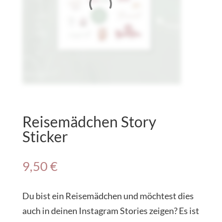
Reisemädchen Story
Sticker
9,50
€
Du bist ein Reisemädchen und möchtest dies
auch in deinen Instagram Stories zeigen? Es ist