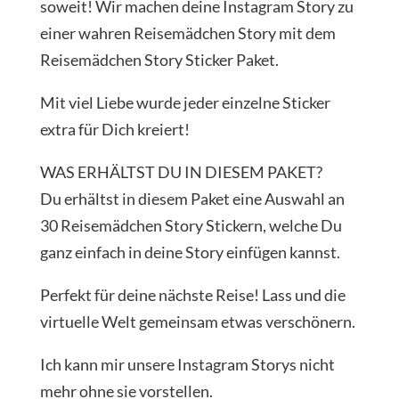
soweit! Wir machen deine Instagram Story zu
einer wahren Reisemädchen Story mit dem
Reisemädchen Story Sticker Paket.
Mit viel Liebe wurde jeder einzelne Sticker
extra für Dich kreiert!
WAS ERHÄLTST DU IN DIESEM PAKET?
Du erhältst in diesem Paket eine Auswahl an
30 Reisemädchen Story Stickern, welche Du
ganz einfach in deine Story einfügen kannst.
Perfekt für deine nächste Reise! Lass und die
virtuelle Welt gemeinsam etwas verschönern.
Ich kann mir unsere Instagram Storys nicht
mehr ohne sie vorstellen.