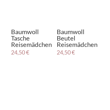
Creating Lisa