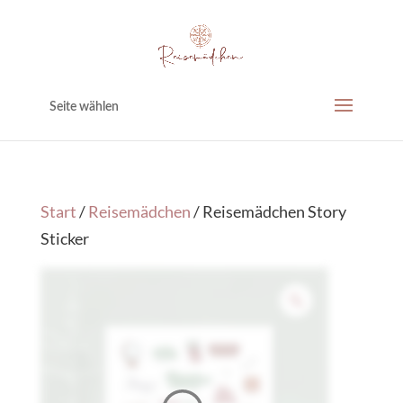
Seite wählen
Start
/
Reisemädchen
/ Reisemädchen Story
Sticker