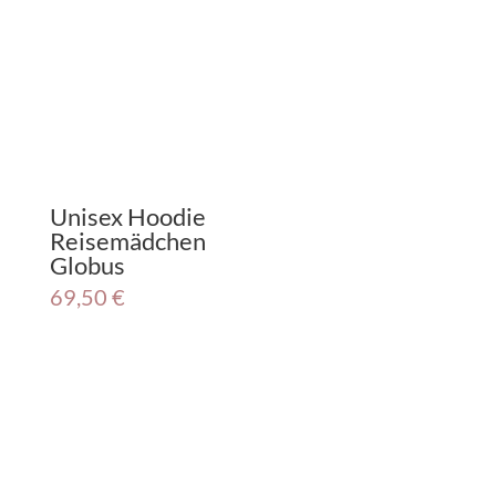
Unisex Hoodie
Reisemädchen
Globus
69,50
€