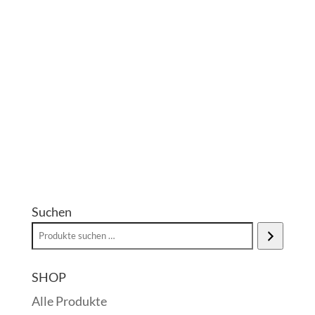
Suchen
SHOP
Alle Produkte