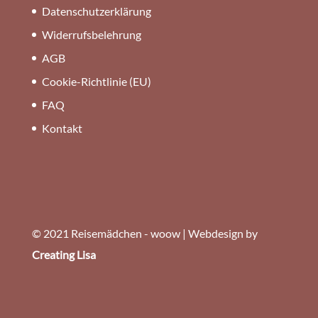
Datenschutzerklärung
Widerrufsbelehrung
AGB
Cookie-Richtlinie (EU)
FAQ
Kontakt
© 2021 Reisemädchen - woow | Webdesign by
Creating Lisa