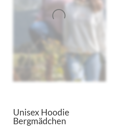
Unisex Hoodie
Bergmädchen