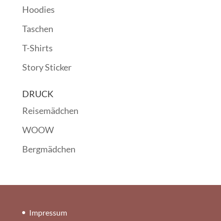
Hoodies
Taschen
T-Shirts
Story Sticker
DRUCK
Reisemädchen
WOOW
Bergmädchen
Impressum