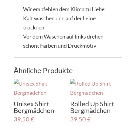
Wir empfehlen dem Klima zu Liebe:
Kalt waschen und auf der Leine
trocknen
Vor dem Waschen auf links drehen –
schont Farben und Druckmotiv
Ähnliche Produkte
Unisex Shirt
Rolled Up Shirt
Bergmädchen
Bergmädchen
39,50
€
39,50
€