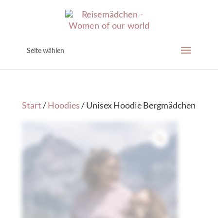
Seite wählen
Start
/
Hoodies
/ Unisex Hoodie Bergmädchen